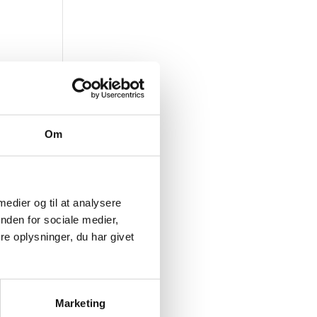
Om
 medier og til at analysere
nden for sociale medier,
e oplysninger, du har givet
Marketing