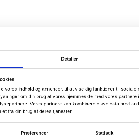
Detaljer
ookies
se vores indhold og annoncer, til at vise dig funktioner til sociale
oplysninger om din brug af vores hjemmeside med vores partnere i
ysepartnere. Vores partnere kan kombinere disse data med andr
et fra din brug af deres tjenester.
Præferencer
Statistik