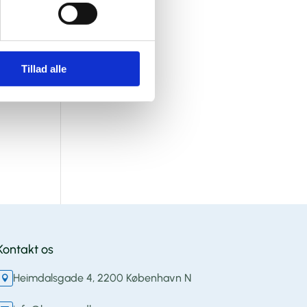
Tillad alle
Kontakt os
Heimdalsgade 4, 2200 København N
